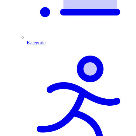
Kategorie