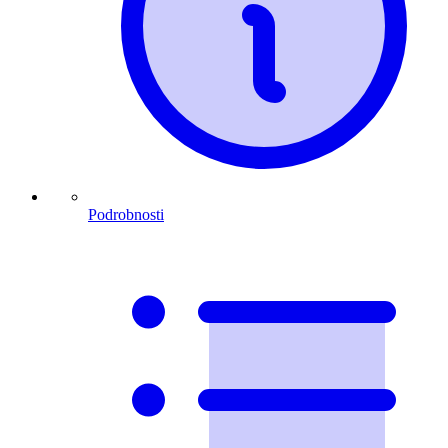
Podrobnosti