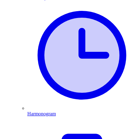
Harmonogram