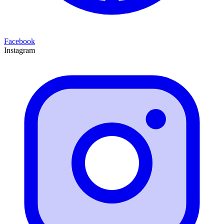
Facebook
Instagram