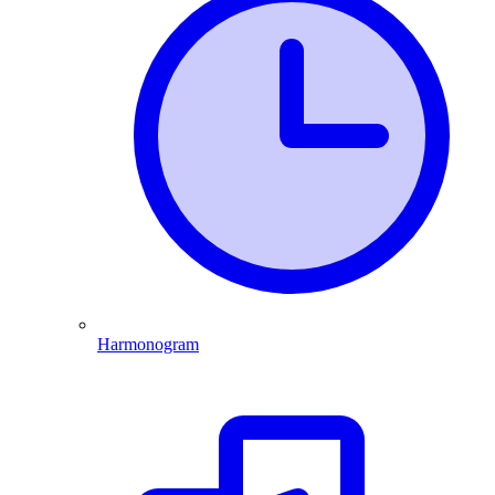
Harmonogram