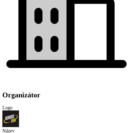
Organizátor
Logo
Název