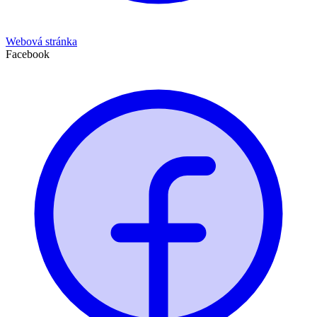
Webová stránka
Facebook