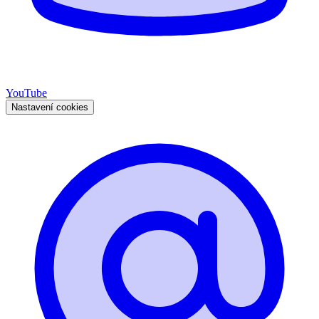
YouTube
Nastavení cookies