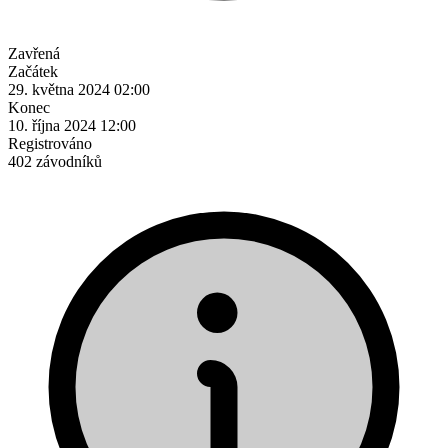
Zavřená
Začátek
29. května 2024 02:00
Konec
10. října 2024 12:00
Registrováno
402 závodníků