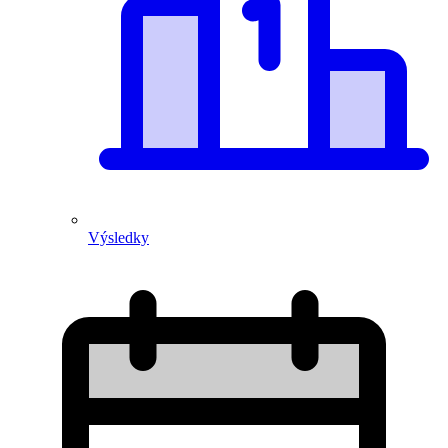
Výsledky