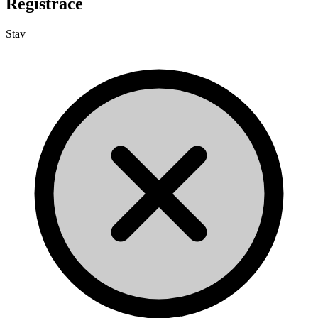
Registrace
Stav