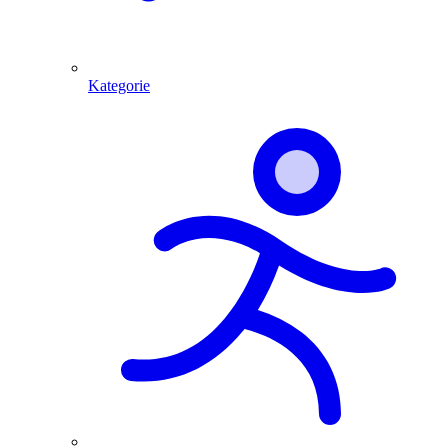
Kategorie