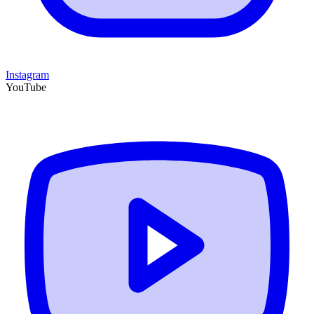
Instagram
YouTube