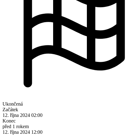
Ukončená
Začátek
12. října 2024 02:00
Konec
před 1 rokem
12. října 2024 12:00