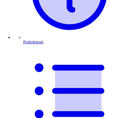
Podrobnosti