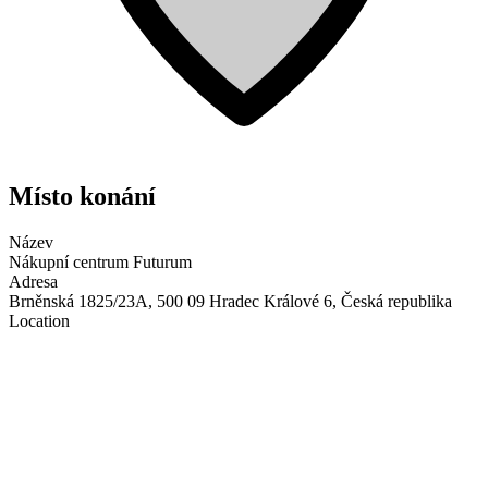
Místo konání
Název
Nákupní centrum Futurum
Adresa
Brněnská 1825/23A, 500 09 Hradec Králové 6, Česká republika
Location