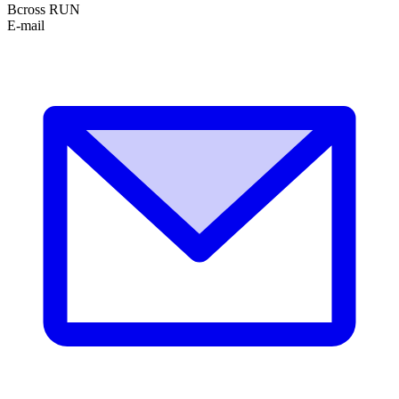
Bcross RUN
E-mail