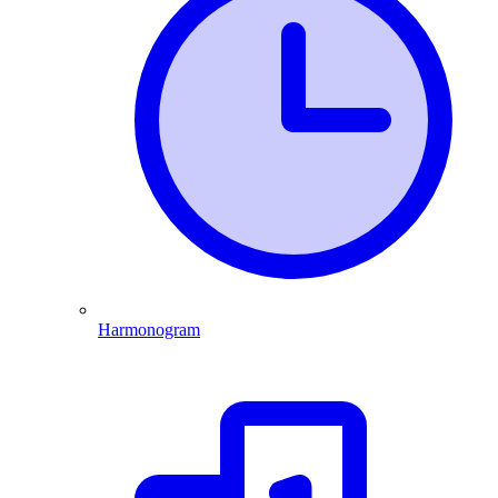
Harmonogram