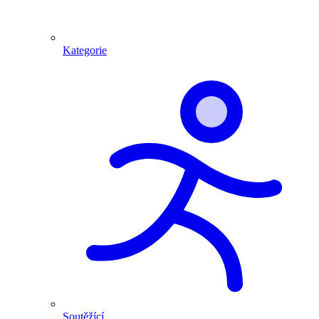
Kategorie
Soutěžící