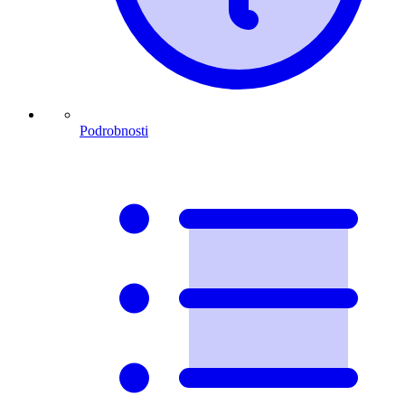
Podrobnosti