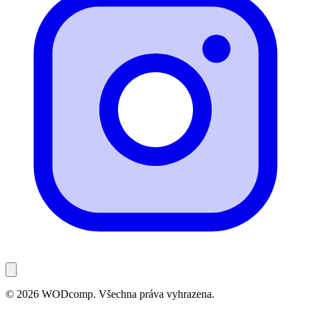
© 2026 WODcomp. Všechna práva vyhrazena.