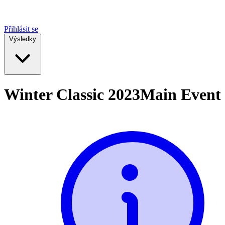
Přihlásit se
Výsledky
Winter Classic 2023
Main Event