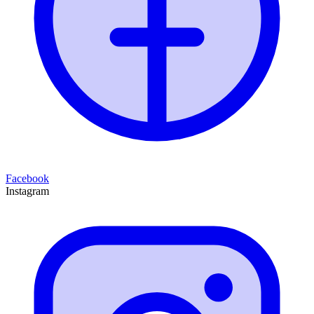
Facebook
Instagram