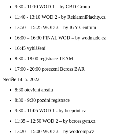
9:30 - 11:10 WOD 1 – by CBD Group
11:40 - 13:10 WOD 2 - by ReklamníPlachty.cz
13:50 – 15:25 WOD 3 – by IGY Centrum
16:00 – 16:30 FINAL WOD – by wodmade.cz
16:45 vyhlášení
8:30 - 18:00 registrace TEAM
17:00 - 20:00 posezení Bcross BAR
Neděle 14. 5. 2022
8:30 otevření areálu
8:30 - 9:30 pozdní registrace
9:30 - 11:05 WOD 1 - by beeprint.cz
11:35 – 12:50 WOD 2 – by bcrossgym.cz
13:20 – 15:00 WOD 3 – by wodcomp.cz