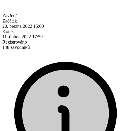
Zavřená
Začátek
20. března 2022 15:00
Konec
11. dubna 2022 17:59
Registrováno
148 závodníků