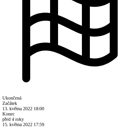
Ukončená
Začátek
13. května 2022 18:00
Konec
před 4 roky
15. května 2022 17:59