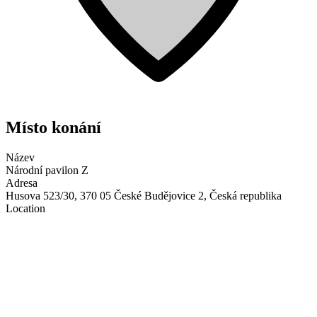
Místo konání
Název
Národní pavilon Z
Adresa
Husova 523/30, 370 05 České Budějovice 2, Česká republika
Location