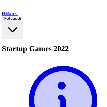
Přihlásit se
Podrobnosti
Startup Games 2022