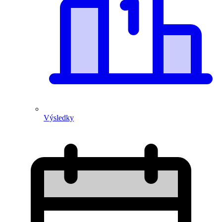
Výsledky