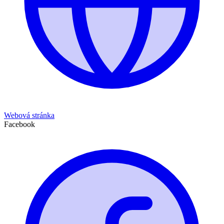
Webová stránka
Facebook