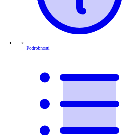
Podrobnosti