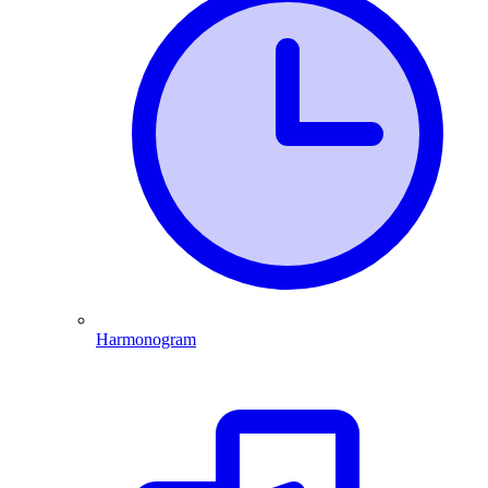
Harmonogram