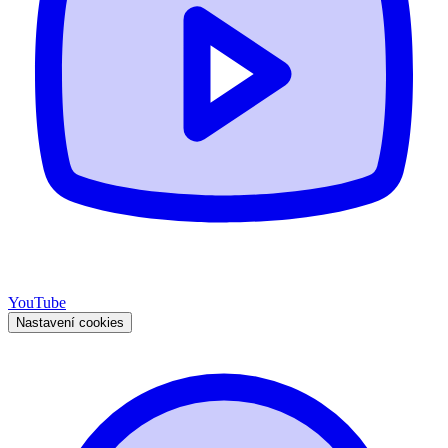
YouTube
Nastavení cookies