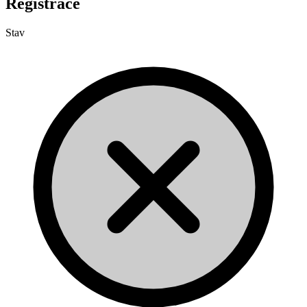
Registrace
Stav