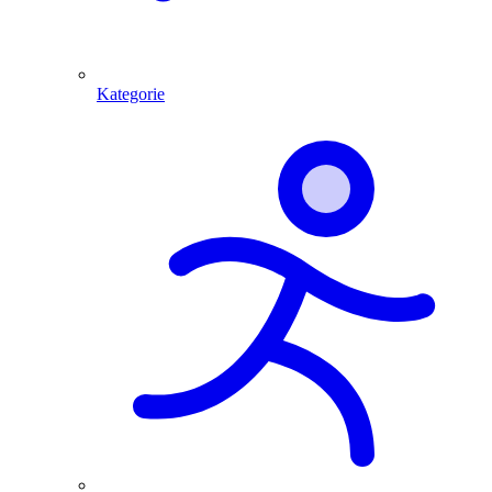
Kategorie