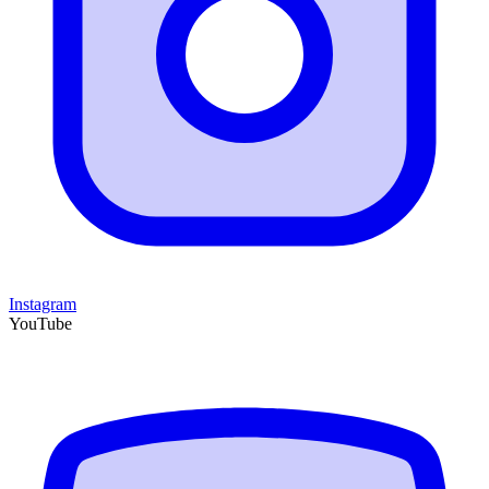
Instagram
YouTube