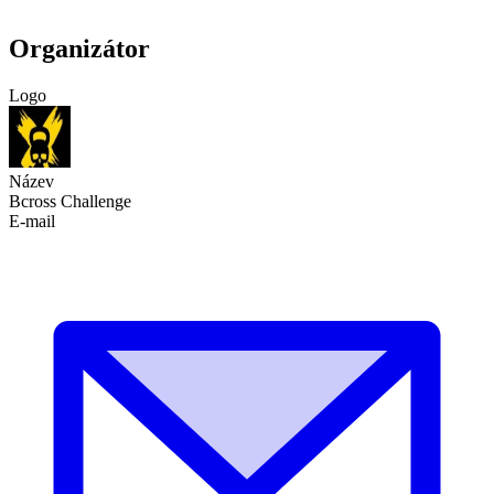
Organizátor
Logo
Název
Bcross Challenge
E-mail