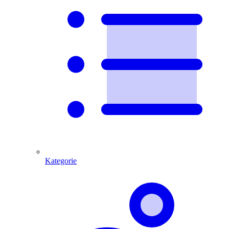
Kategorie