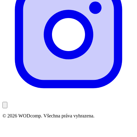
© 2026 WODcomp. Všechna práva vyhrazena.