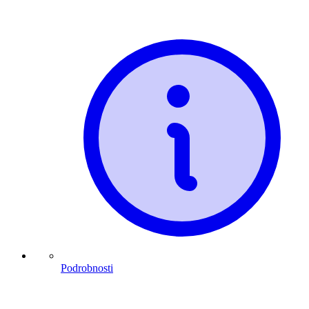
Podrobnosti