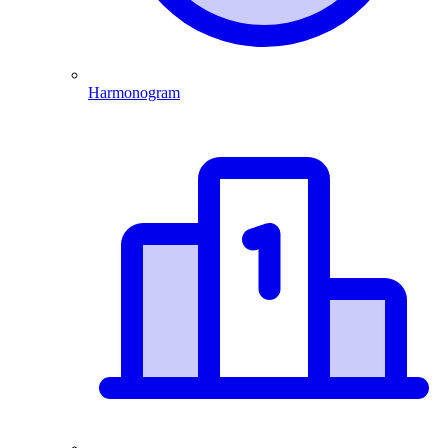
Harmonogram