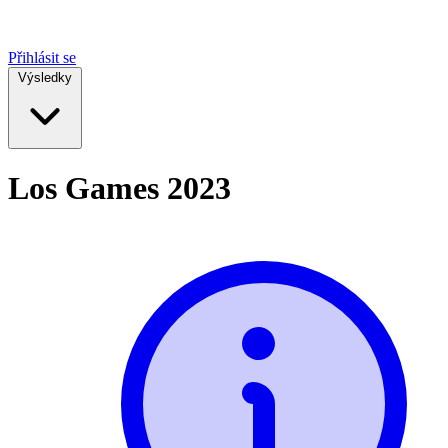
Přihlásit se
Výsledky
Los Games 2023