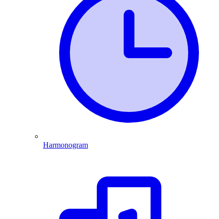
Harmonogram