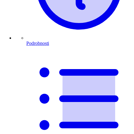
Podrobnosti