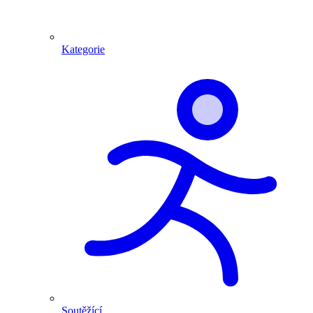
Kategorie
Soutěžící