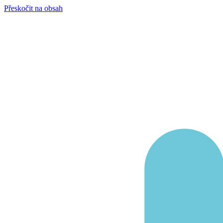
Přeskočit na obsah