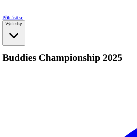
Přihlásit se
Výsledky
Buddies Championship 2025