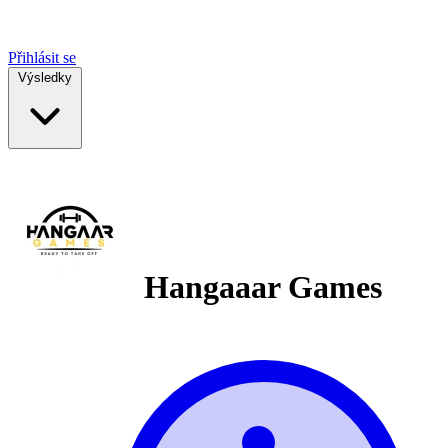
Přihlásit se
Výsledky
Hangaaar Games