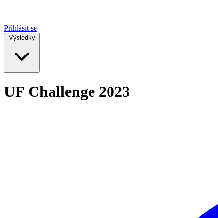
Přihlásit se
Výsledky
UF Challenge 2023