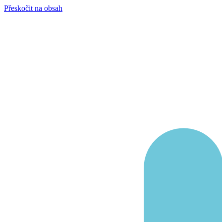
Přeskočit na obsah