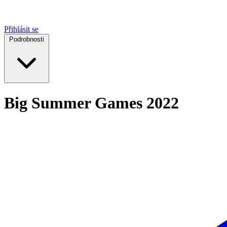
Přihlásit se
Podrobnosti
Big Summer Games 2022