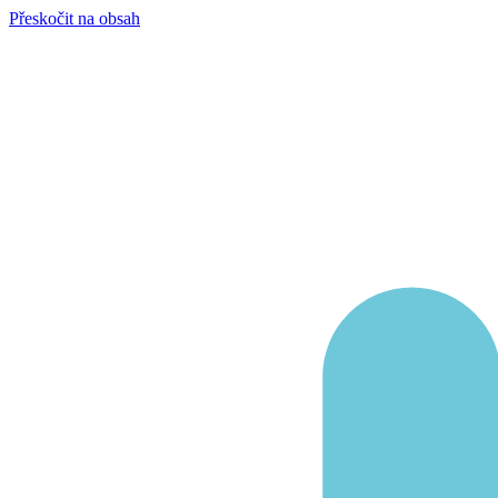
Přeskočit na obsah