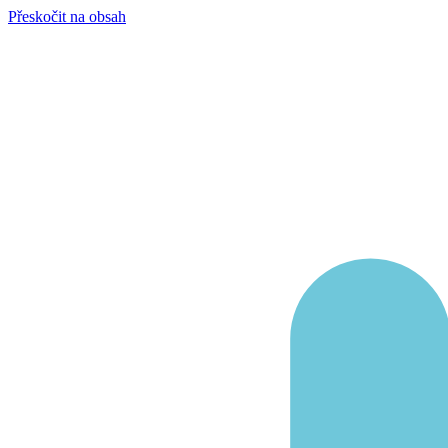
Přeskočit na obsah