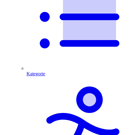
Kategorie