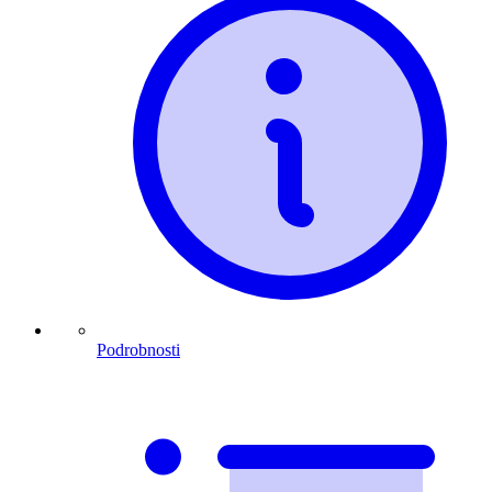
Podrobnosti