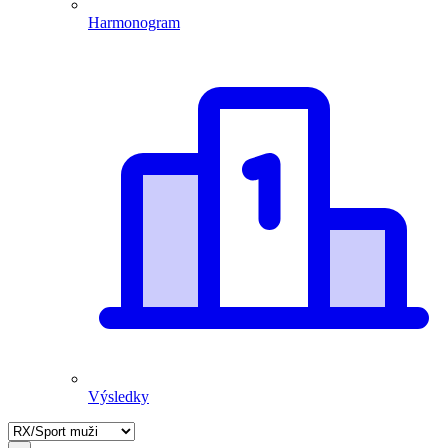
Harmonogram
Výsledky