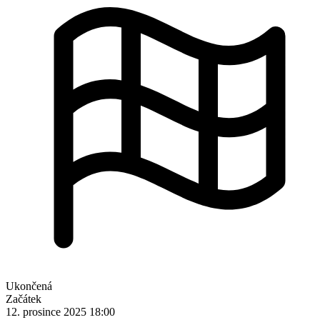
Ukončená
Začátek
12. prosince 2025 18:00