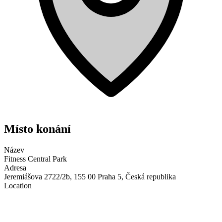
Místo konání
Název
Fitness Central Park
Adresa
Jeremiášova 2722/2b, 155 00 Praha 5, Česká republika
Location