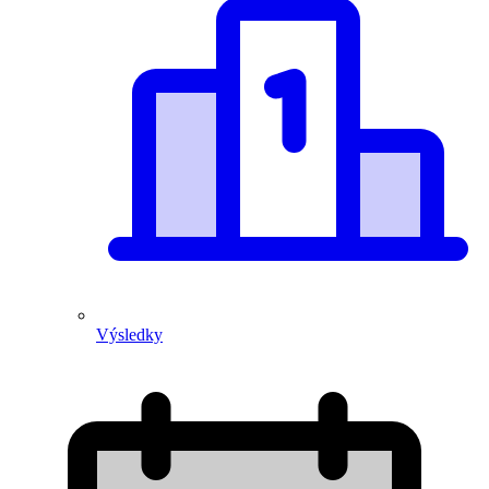
Výsledky