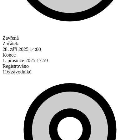
Zavřená
Začátek
28. září 2025 14:00
Konec
1. prosince 2025 17:59
Registrováno
116 závodníků