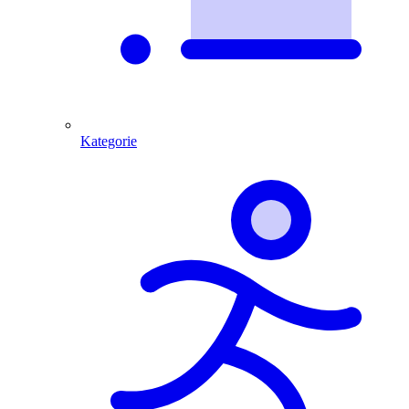
Kategorie