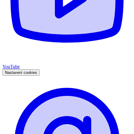
YouTube
Nastavení cookies