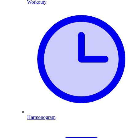
Workouty
Harmonogram