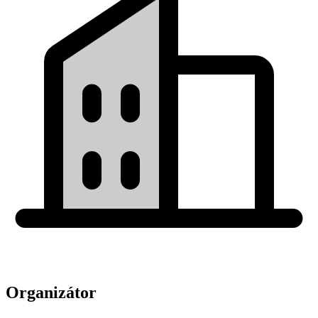
Organizátor