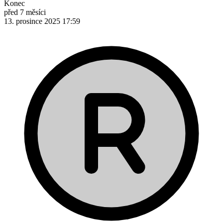
Konec
před 7 měsíci
13. prosince 2025 17:59