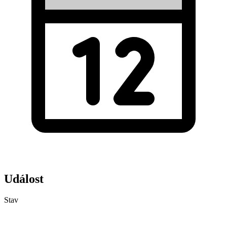
Událost
Stav