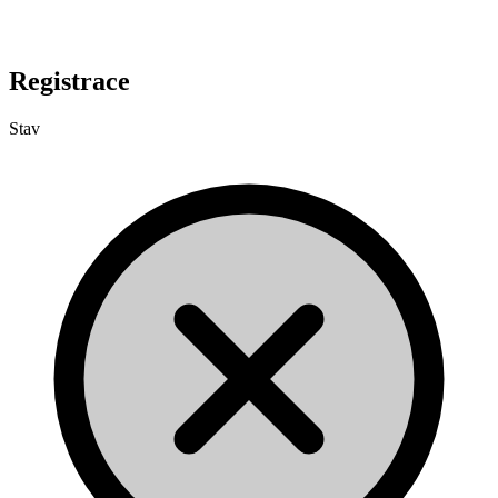
Registrace
Stav