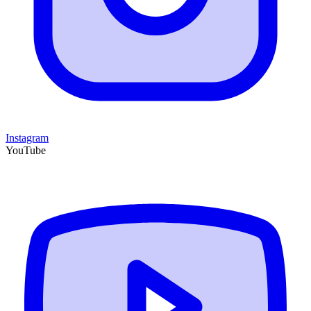
Instagram
YouTube