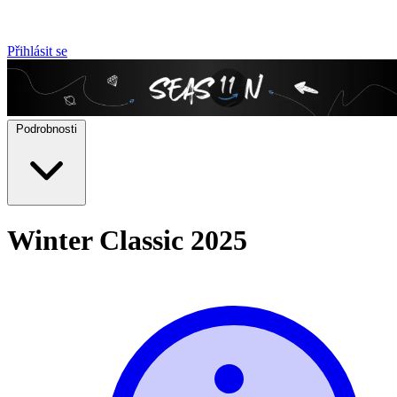
Přihlásit se
Podrobnosti
Winter Classic 2025