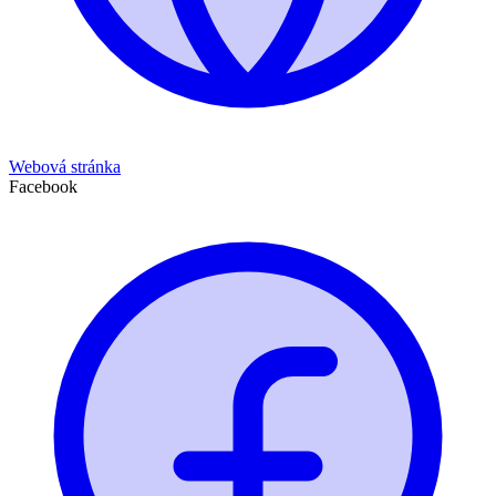
Webová stránka
Facebook