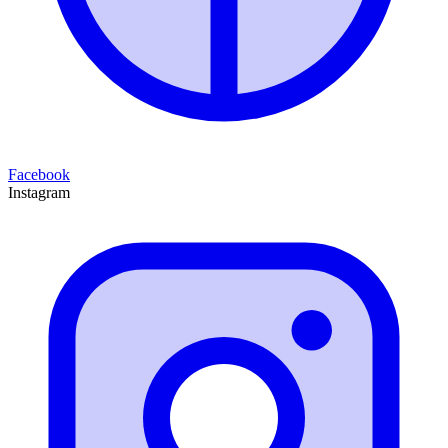
Facebook
Instagram