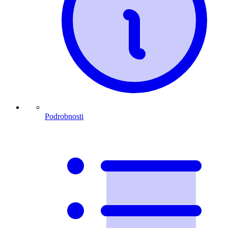
Podrobnosti