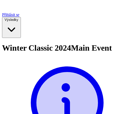
Přihlásit se
Výsledky
Winter Classic 2024
Main Event