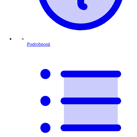
Podrobnosti