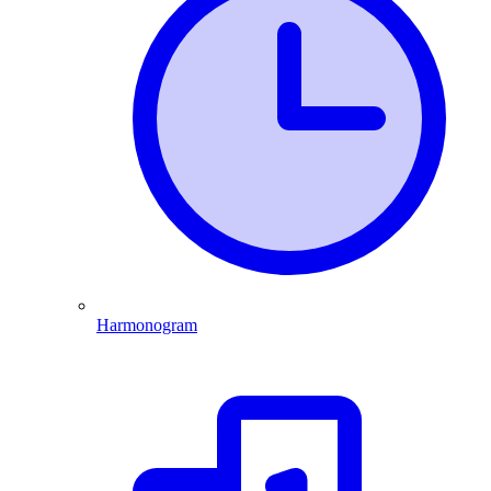
Harmonogram