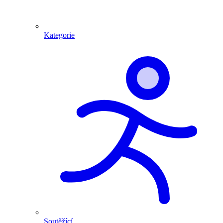
Kategorie
Soutěžící