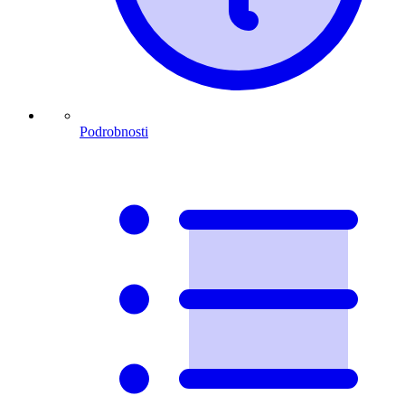
Podrobnosti