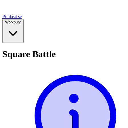
Přihlásit se
Workouty
Square Battle