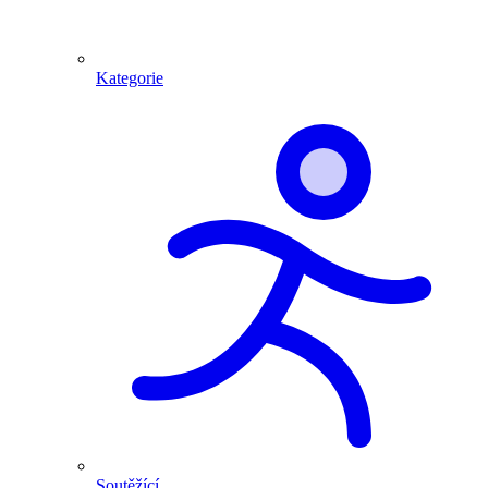
Kategorie
Soutěžící