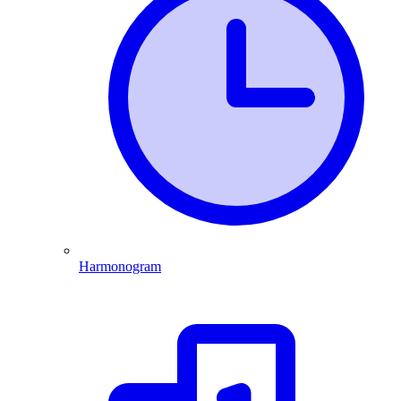
Harmonogram