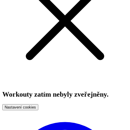
Workouty zatím nebyly zveřejněny.
Nastavení cookies