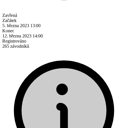
Zavřená
Začátek
5. března 2023 13:00
Konec
12. března 2023 14:00
Registrováno
265 závodníků