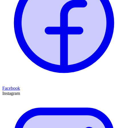
Facebook
Instagram