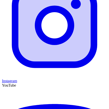
Instagram
YouTube