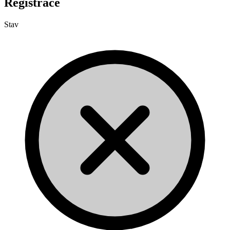
Registrace
Stav