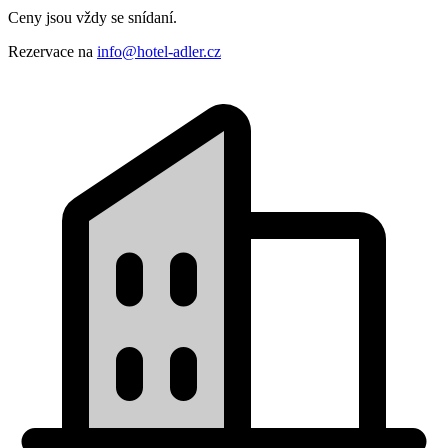
Ceny jsou vždy se snídaní.
Rezervace na
info@hotel-adler.cz