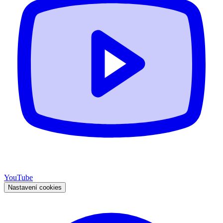
YouTube
Nastavení cookies