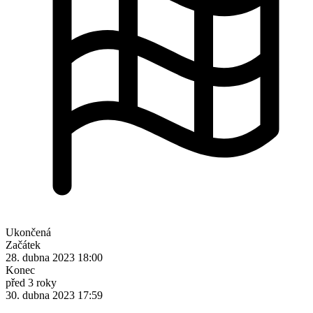
Ukončená
Začátek
28. dubna 2023 18:00
Konec
před 3 roky
30. dubna 2023 17:59