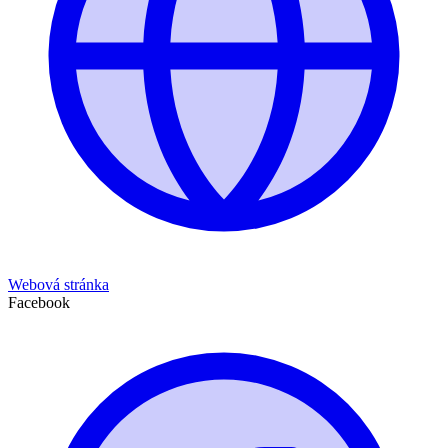
Webová stránka
Facebook