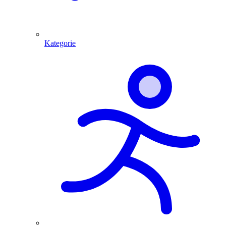
Kategorie