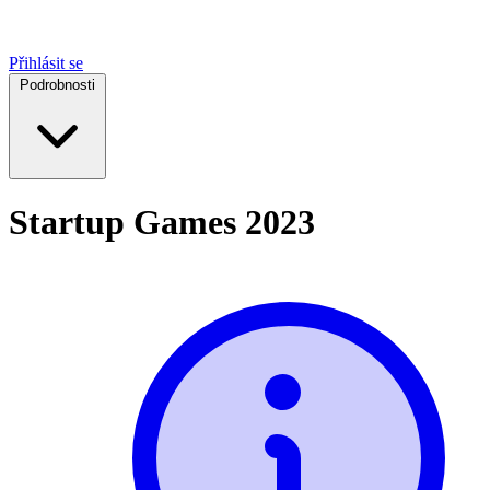
Přihlásit se
Podrobnosti
Startup Games 2023