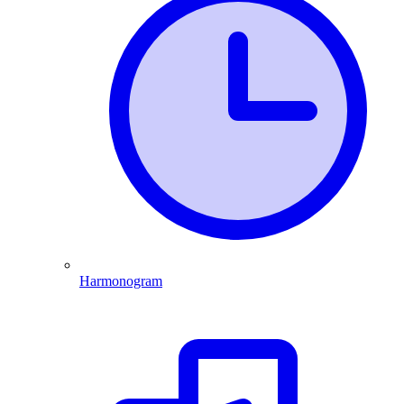
Harmonogram