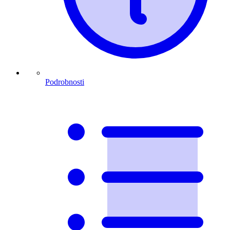
Podrobnosti