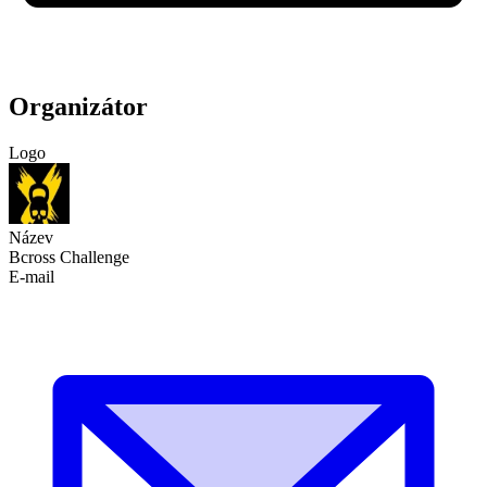
Organizátor
Logo
Název
Bcross Challenge
E-mail