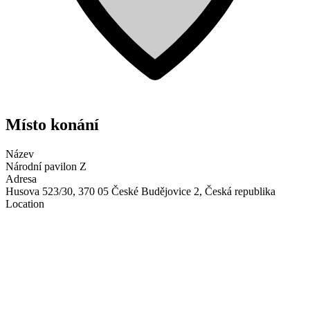
Místo konání
Název
Národní pavilon Z
Adresa
Husova 523/30, 370 05 České Budějovice 2, Česká republika
Location