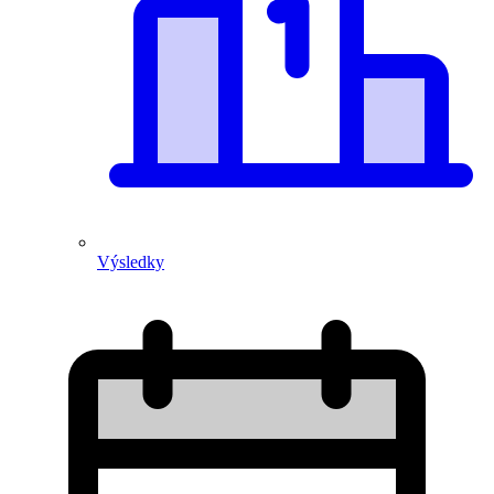
Výsledky