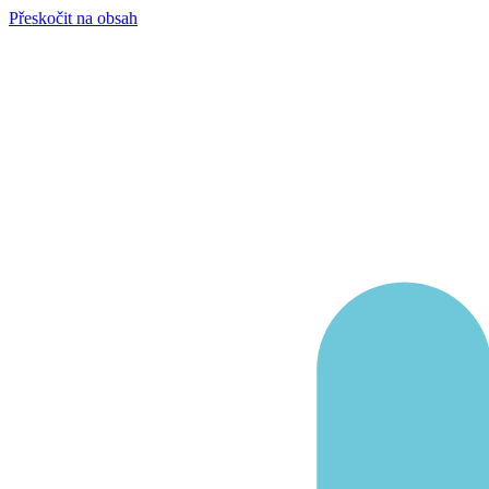
Přeskočit na obsah