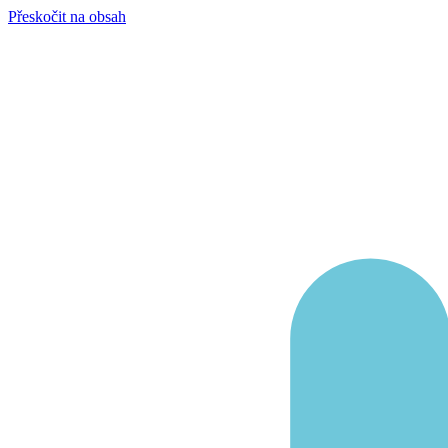
Přeskočit na obsah