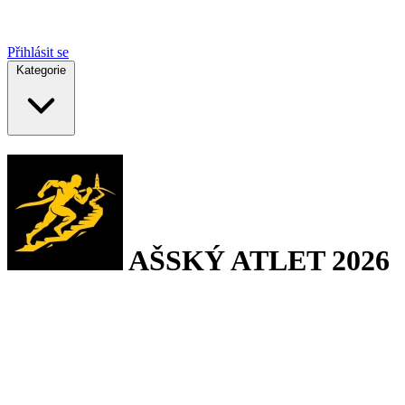
Přihlásit se
Kategorie
AŠSKÝ ATLET 2026