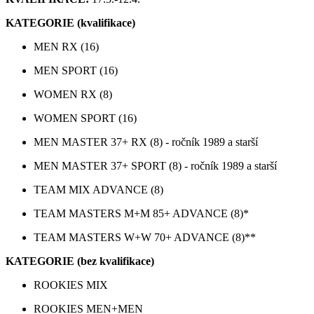
KATEGORIE (kvalifikace)
MEN RX (16)
MEN SPORT (16)
WOMEN RX (8)
WOMEN SPORT (16)
MEN MASTER 37+ RX (8) - ročník 1989 a starší
MEN MASTER 37+ SPORT (8) - ročník 1989 a starší
TEAM MIX ADVANCE (8)
TEAM MASTERS M+M 85+ ADVANCE (8)*
TEAM MASTERS W+W 70+ ADVANCE (8)**
KATEGORIE (bez kvalifikace)
ROOKIES MIX
ROOKIES MEN+MEN