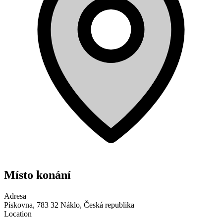
Místo konání
Adresa
Pískovna, 783 32 Náklo, Česká republika
Location