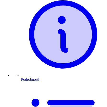
Podrobnosti