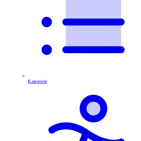
Kategorie