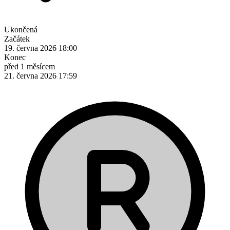
Ukončená
Začátek
19. června 2026 18:00
Konec
před 1 měsícem
21. června 2026 17:59