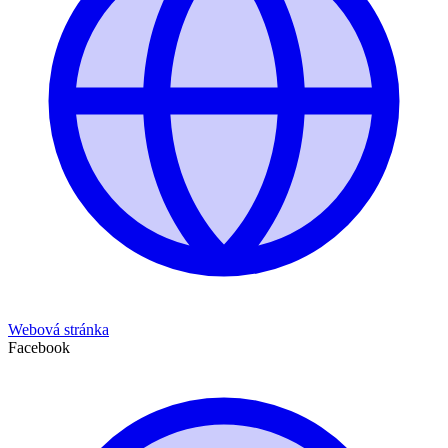
Webová stránka
Facebook