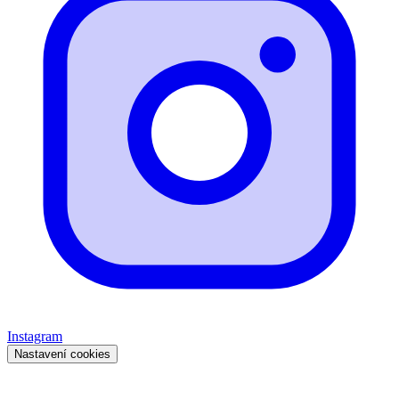
Instagram
Nastavení cookies