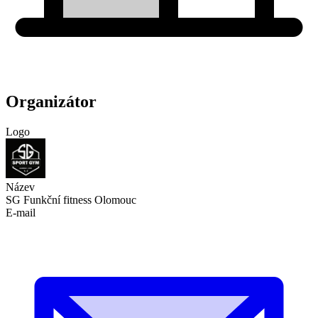
Organizátor
Logo
Název
SG Funkční fitness Olomouc
E-mail