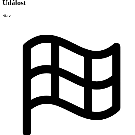
Událost
Stav