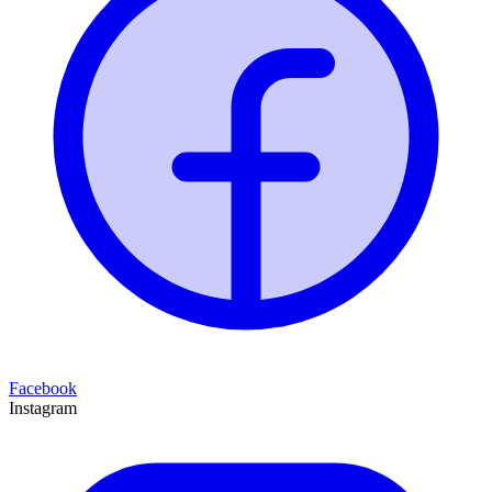
Facebook
Instagram