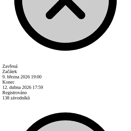
Zavřená
Začátek
9. března 2026 19:00
Konec
12. dubna 2026 17:59
Registrováno
138 závodníků