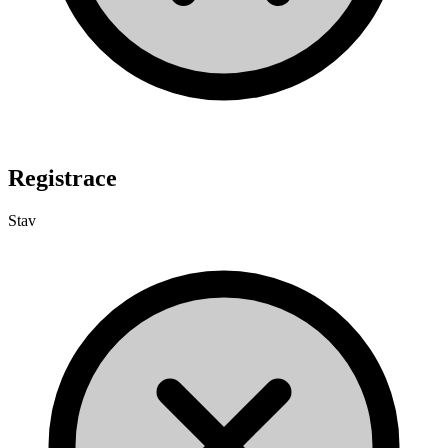
Registrace
Stav