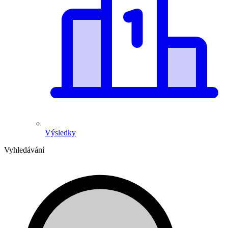
Výsledky
Vyhledávání