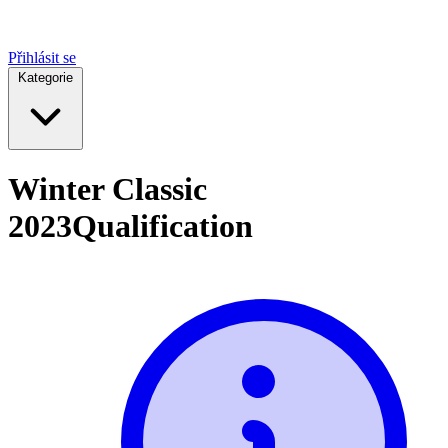
Přihlásit se
Kategorie
Winter Classic
2023
Qualification