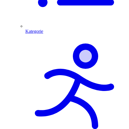
Kategorie