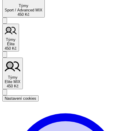
Týmy
Sport / Advanced MIX
450 Kč
Týmy
Elite
450 Kč
Týmy
Elite MIX
450 Kč
Nastavení cookies