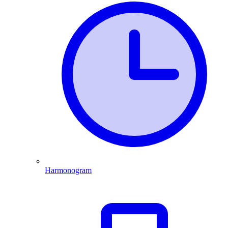
Harmonogram