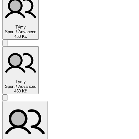
Týmy
Sport / Advanced
450 Kč
Týmy
Sport / Advanced
450 Kč