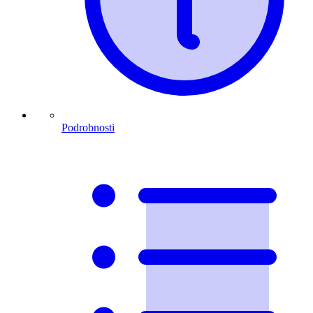
Podrobnosti