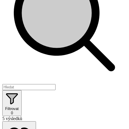
Filtrovat
0
5 výsledků