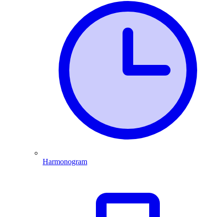
Harmonogram