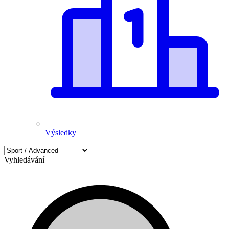
Výsledky
Vyhledávání