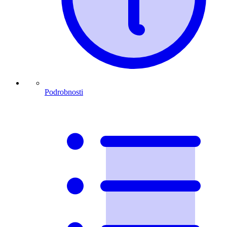
Podrobnosti