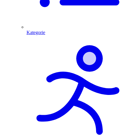
Kategorie